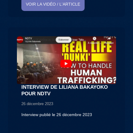
VOIR LA VIDÉO / L'ARTICLE
INTERVIEW DE LILIANA BAKAYOKO
POUR NDTV
26 décembre 2023
Interview publié le 26 décembre 2023