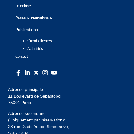
Le cabinet
Réseaux internationaux
Publications
Grands thèmes
Actualités
Contact
Adresse principale :
11 Boulevard de Sébastopol
75001 Paris
Adresse secondaire :
(Uniquement par réservation):
28 rue Diado Yotso, Simeonovo,
Sofia 1434