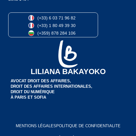
(+33) 6 03 71 96 82
(+33) 1 80 49 39 30
(+359) 878 284 106
LILIANA BAKAYOKO
AVOCAT DROIT DES AFFAIRES,
DROIT DES AFFAIRES INTERNATIONALES,
DROIT DU NUMÉRIQUE
À PARIS ET SOFIA
MENTIONS LÉGALES
POLITIQUE DE CONFIDENTIALITE