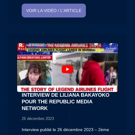
VOIR LA VIDÉO / L'ARTICLE
INTERVIEW DE LILIANA BAKAYOKO
POUR THE REPUBLIC MEDIA
NETWORK
26 décembre 2023
Interview publié le 26 décembre 2023 – 2ème