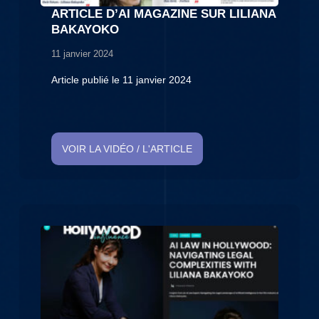
ARTICLE D’AI MAGAZINE SUR LILIANA
BAKAYOKO
11 janvier 2024
Article publié le 11 janvier 2024
VOIR LA VIDÉO / L'ARTICLE