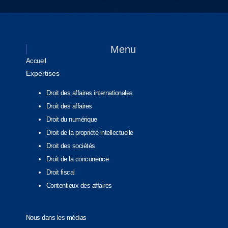
Menu
Accueil
Expertises
Droit des affaires internationales
Droit des affaires
Droit du numérique
Droit de la propriété intellectuelle
Droit des sociétés
Droit de la concurrence
Droit fiscal
Contentieux des affaires
Nous dans les médias