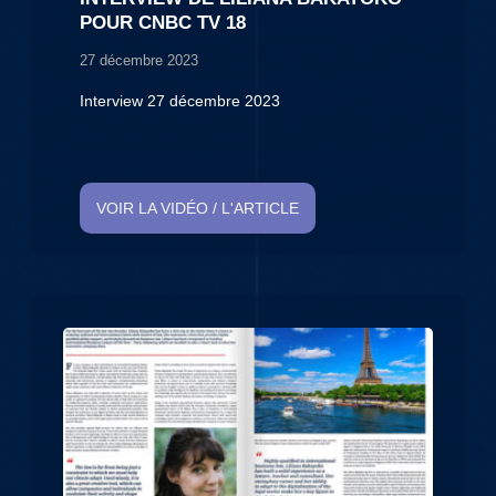
POUR CNBC TV 18
27 décembre 2023
Interview 27 décembre 2023
VOIR LA VIDÉO / L'ARTICLE