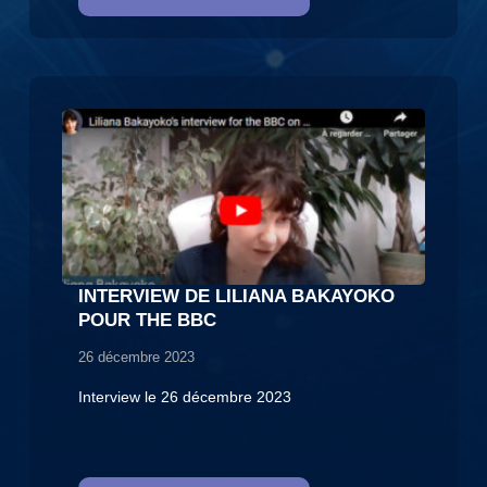
INTERVIEW DE LILIANA BAKAYOKO
POUR THE BBC
26 décembre 2023
Interview le 26 décembre 2023