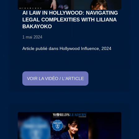
AI LAW IN HOLLYWOOD: NAVIGATING
LEGAL COMPLEXITIES WITH LILIANA
BAKAYOKO
1 mai 2024
Article publié dans Hollywood Influence, 2024
VOIR LA VIDÉO / L'ARTICLE