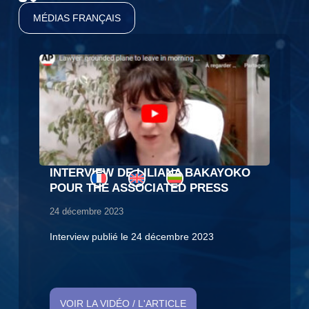
MÉDIAS FRANÇAIS
INTERVIEW DE LILIANA BAKAYOKO
POUR THE ASSOCIATED PRESS
24 décembre 2023
Interview publié le 24 décembre 2023
VOIR LA VIDÉO / L'ARTICLE