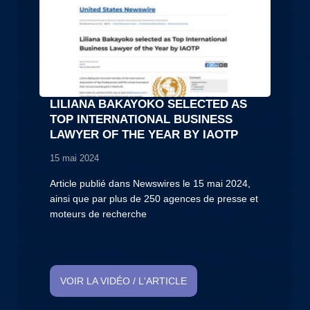
LILIANA BAKAYOKO SELECTED AS
TOP INTERNATIONAL BUSINESS
LAWYER OF THE YEAR BY IAOTP
15 mai 2024
Article publié dans Newswires le 15 mai 2024,
ainsi que par plus de 250 agences de presse et
moteurs de recherche
VOIR LA VIDÉO / L'ARTICLE