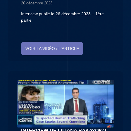
26 décembre 2023
Interview publié le 26 décembre 2023 – 1ère
partie
VOIR LA VIDÉO / L'ARTICLE
INTERVIEW DE LILIANA BAKAYOKO