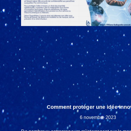
Comment protéger une idée inno
6 novembre 2023