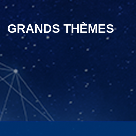
GRANDS THÈMES