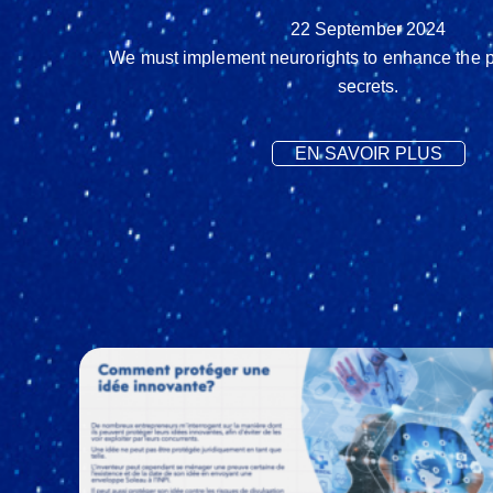
22 September 2024
We must implement neurorights to enhance the pr
secrets.
EN SAVOIR PLUS