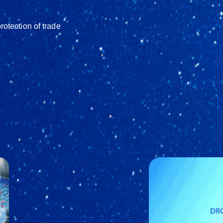
otection of trade