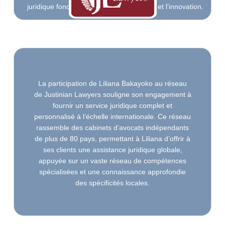
juridique fondé sur l’excellence, l’éthique et l’innovation.
La participation de Liliana Bakayoko au réseau
de Justinian Lawyers souligne son engagement à
fournir un service juridique complet et
personnalisé à l’échelle internationale. Ce réseau
rassemble des cabinets d’avocats indépendants
de plus de 80 pays, permettant à Liliana d’offrir à
ses clients une assistance juridique globale,
appuyée sur un vaste réseau de compétences
spécialisées et une connaissance approfondie
des spécificités locales.