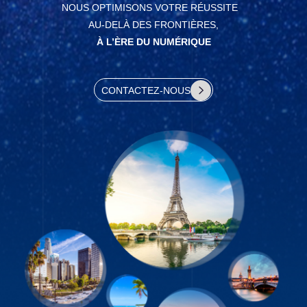
NOUS OPTIMISONS VOTRE RÉUSSITE
AU-DELÀ DES FRONTIÈRES,
À L’ÈRE DU NUMÉRIQUE
CONTACTEZ-NOUS