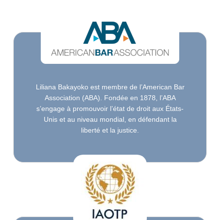
Liliana Bakayoko est membre de l’American Bar
Association (ABA). Fondée en 1878, l’ABA
s’engage à promouvoir l’état de droit aux États-
Unis et au niveau mondial, en défendant la
liberté et la justice.