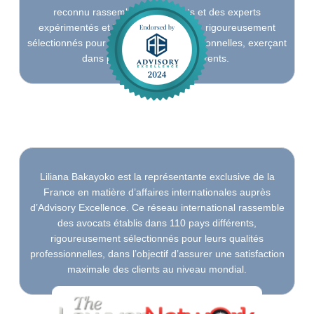
reconnu rassemble des avocats et des experts
expérimentés et hautement qualifiés, rigoureusement
sélectionnés pour leurs qualités professionnelles, exerçant
dans plus de 140 pays différents.
Liliana Bakayoko est la représentante exclusive de la
France en matière d’affaires internationales auprès
d’Advisory Excellence. Ce réseau international rassemble
des avocats établis dans 110 pays différents,
rigoureusement sélectionnés pour leurs qualités
professionnelles, dans l’objectif d’assurer une satisfaction
maximale des clients au niveau mondial.