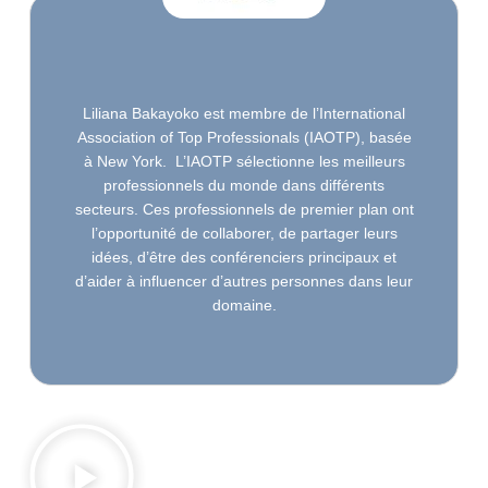
Liliana Bakayoko est membre de l’International
Association of Top Professionals (IAOTP), basée
à New York. L’IAOTP sélectionne les meilleurs
professionnels du monde dans différents
secteurs. Ces professionnels de premier plan ont
l’opportunité de collaborer, de partager leurs
idées, d’être des conférenciers principaux et
d’aider à influencer d’autres personnes dans leur
domaine.