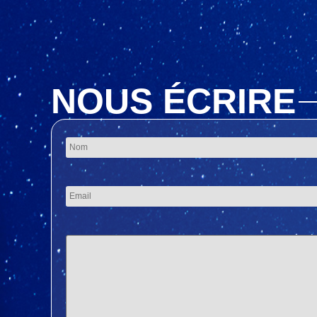
NOUS ÉCRIRE