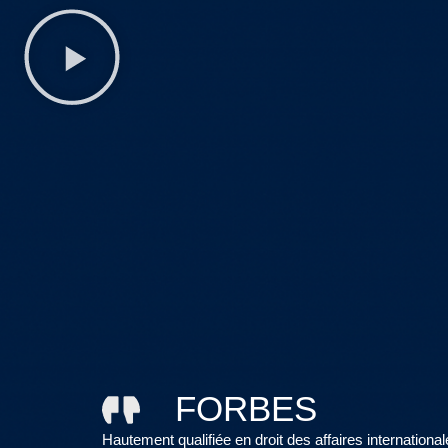
FORBES
Hautement qualifiée en droit des affaires internation