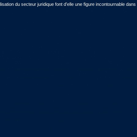
lisation du secteur juridique font d’elle une figure incontournable dan