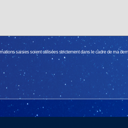
ormations saisies soient utilisées strictement dans le cadre de ma de