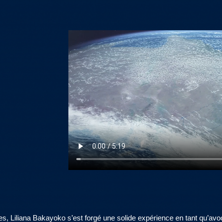
ales, Liliana Bakayoko s’est forgé une solide expérience en tant qu’av