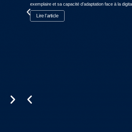
exemplaire et sa capacité d’adaptation face à la digita
Lire l’article