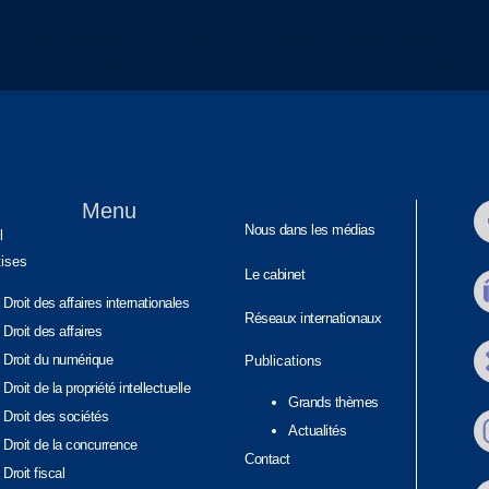
Menu
Nous dans les médias
l
tises
Le cabinet
Droit des affaires internationales
Réseaux internationaux
Droit des affaires
Droit du numérique
Publications
Droit de la propriété intellectuelle
Grands thèmes
Droit des sociétés
Actualités
Droit de la concurrence
Contact
Droit fiscal