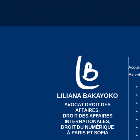
Accuei
Exper
LILIANA BAKAYOKO
AVOCAT DROIT DES
AFFAIRES,
DROIT DES AFFAIRES
INTERNATIONALES,
DROIT DU NUMÉRIQUE
À PARIS ET SOFIA