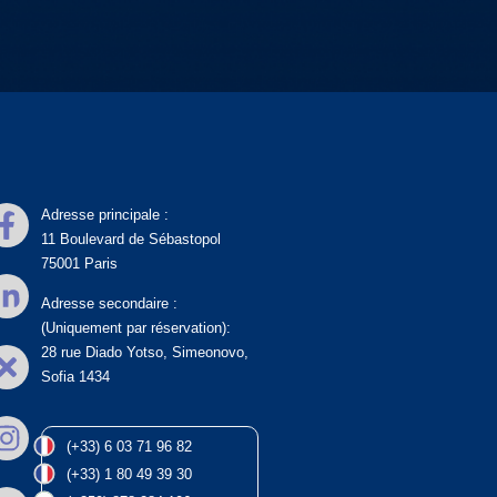
Adresse principale :
11 Boulevard de Sébastopol
75001 Paris
Adresse secondaire :
(Uniquement par réservation):
28 rue Diado Yotso, Simeonovo,
Sofia 1434
(+33) 6 03 71 96 82
(+33) 1 80 49 39 30