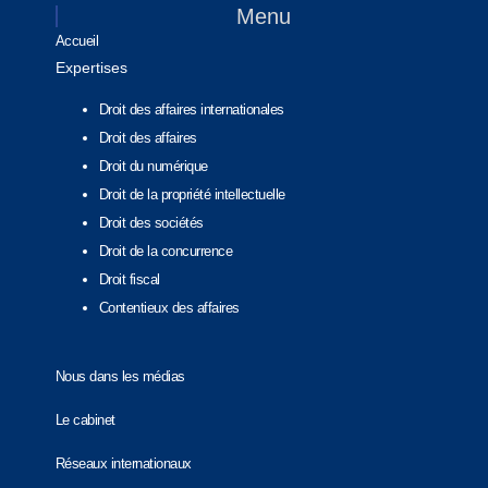
Menu
Accueil
Expertises
Droit des affaires internationales
Droit des affaires
Droit du numérique
Droit de la propriété intellectuelle
Droit des sociétés
Droit de la concurrence
Droit fiscal
Contentieux des affaires
Nous dans les médias
Le cabinet
Réseaux internationaux