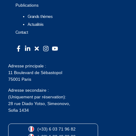
Publications
Grands thèmes
Actualités
Contact
Adresse principale :
11 Boulevard de Sébastopol
75001 Paris
Adresse secondaire :
(Uniquement par réservation):
28 rue Diado Yotso, Simeonovo,
Sofia 1434
(+33) 6 03 71 96 82